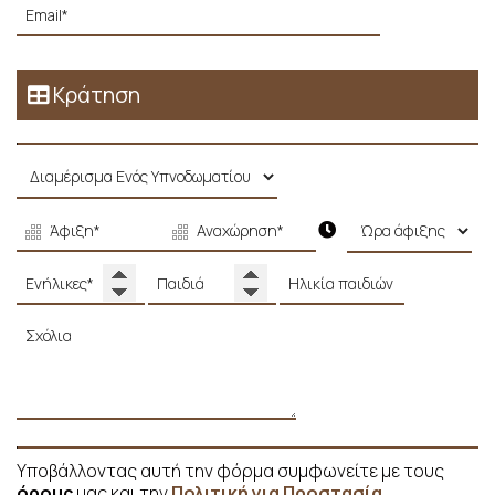
Κράτηση
Υποβάλλοντας αυτή την φόρμα συμφωνείτε με τους
όρους
μας και την
Πολιτική για Προστασία