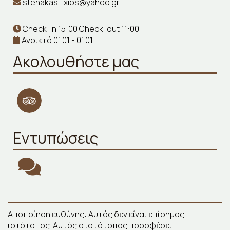
stenakas_xios@yahoo.gr
Check-in 15:00 Check-out 11:00
Ανοικτό 01.01 - 01.01
Ακολουθήστε μας
Εντυπώσεις
Αποποίηση ευθύνης: Αυτός δεν είναι επίσημος
ιστότοπος. Αυτός ο ιστότοπος προσφέρει