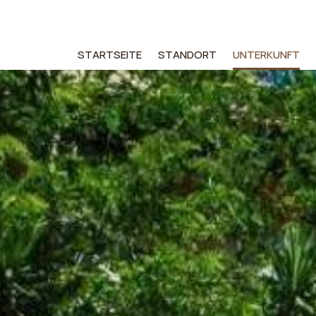
STARTSEITE
STANDORT
UNTERKUNFT