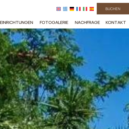
BUCHEN
EINRICHTUNGEN
FOTOGALERIE
NACHFRAGE
KONTAKT