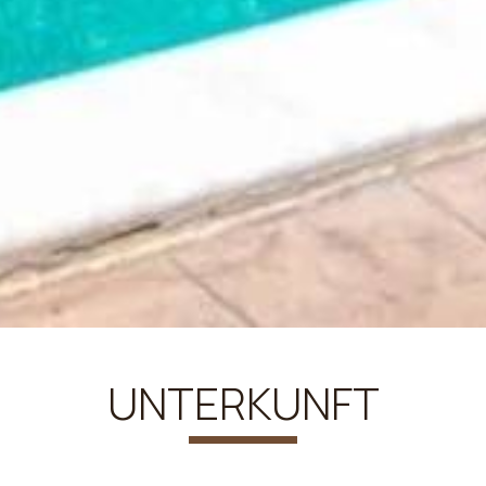
UNTERKUNFT